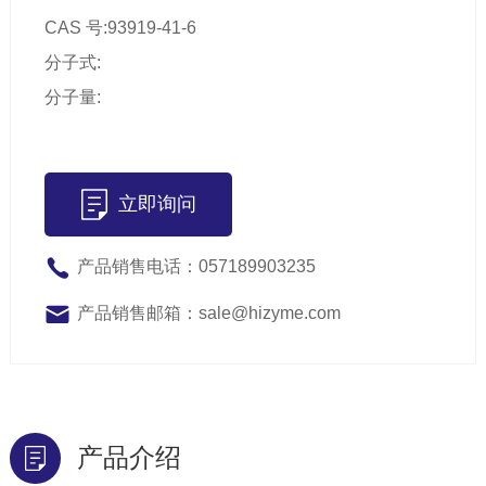
CAS 号:93919-41-6
分子式:
分子量:
立即询问
产品销售电话：057189903235
产品销售邮箱：sale@hizyme.com
产品介绍